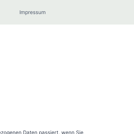
Impressum
ezogenen Daten passiert, wenn Sie