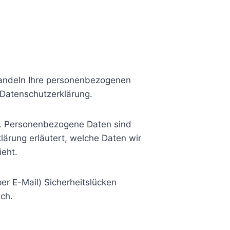
ehandeln Ihre personenbezogenen
 Datenschutzerklärung.
. Personenbezogene Daten sind
lärung erläutert, welche Daten wir
ieht.
er E-Mail) Sicherheitslücken
ich.