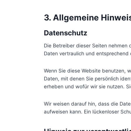
3. Allgemeine Hinweis
Datenschutz
Die Betreiber dieser Seiten nehmen 
Daten vertraulich und entsprechend 
Wenn Sie diese Website benutzen, 
Daten, mit denen Sie persönlich iden
erheben und wofür wir sie nutzen. S
Wir weisen darauf hin, dass die Date
aufweisen kann. Ein lückenloser Schut