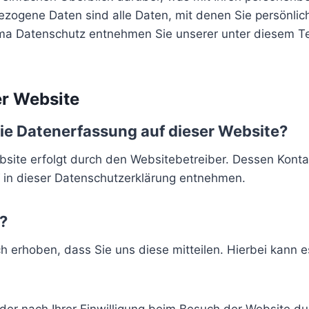
ogene Daten sind alle Daten, mit denen Sie persönlich
ma Datenschutz entnehmen Sie unserer unter diesem Te
er Website
die Datenerfassung auf dieser Website?
bsite erfolgt durch den Websitebetreiber. Dessen Kont
e“ in dieser Datenschutzerklärung entnehmen.
?
erhoben, dass Sie uns diese mitteilen. Hierbei kann es