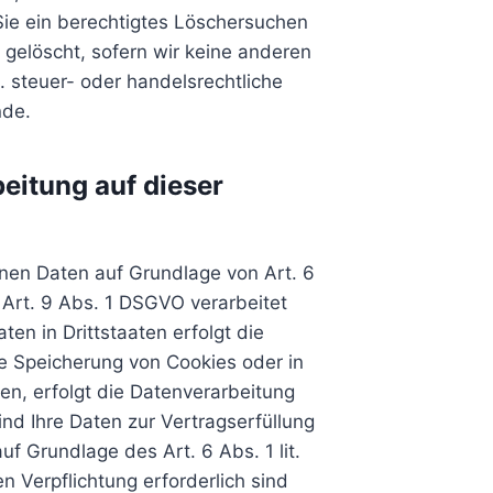
Sie ein berechtigtes Löschersuchen
 gelöscht, sofern wir keine anderen
. steuer- oder handelsrechtliche
nde.
eitung auf dieser
enen Daten auf Grundlage von Art. 6
 Art. 9 Abs. 1 DSGVO verarbeitet
en in Drittstaaten erfolgt die
ie Speicherung von Cookies oder in
aben, erfolgt die Datenverarbeitung
ind Ihre Daten zur Vertragserfüllung
f Grundlage des Art. 6 Abs. 1 lit.
n Verpflichtung erforderlich sind