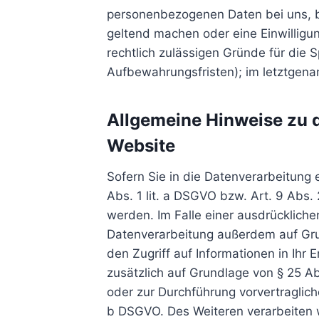
personenbezogenen Daten bei uns, bi
geltend machen oder eine Einwilligu
rechtlich zulässigen Gründe für die
Aufbewahrungsfristen); im letztgenan
Allgemeine Hinweise zu 
Website
Sofern Sie in die Datenverarbeitung 
Abs. 1 lit. a DSGVO bzw. Art. 9 Abs.
werden. Im Falle einer ausdrückliche
Datenverarbeitung außerdem auf Grun
den Zugriff auf Informationen in Ihr 
zusätzlich auf Grundlage von § 25 Abs
oder zur Durchführung vorvertraglich
b DSGVO. Des Weiteren verarbeiten wir