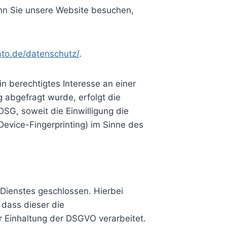
Wenn Sie unsere Website besuchen,
ato.de/datenschutz/
.
in berechtigtes Interesse an einer
g abgefragt wurde, erfolgt die
DSG, soweit die Einwilligung die
Device-Fingerprinting) im Sinne des
Dienstes geschlossen. Hierbei
 dass dieser die
Einhaltung der DSGVO verarbeitet.