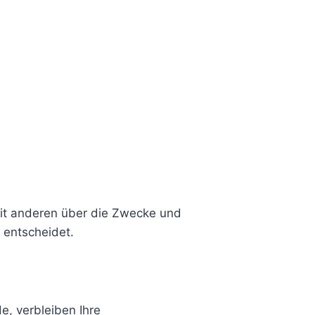
 mit anderen über die Zwecke und
 entscheidet.
e, verbleiben Ihre