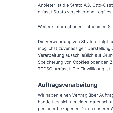
Anbieter ist die Strato AG, Otto-Ost
erfasst Strato verschiedene Logfiles 
Weitere Informationen entnehmen Si
Die Verwendung von Strato erfolgt au
möglichst zuverlässigen Darstellung 
Verarbeitung ausschließlich auf Grun
Speicherung von Cookies oder den Zug
TTDSG umfasst. Die Einwilligung ist j
Auftragsverarbeitung
Wir haben einen Vertrag über Auftr
handelt es sich um einen datenschutz
personenbezogenen Daten unserer We