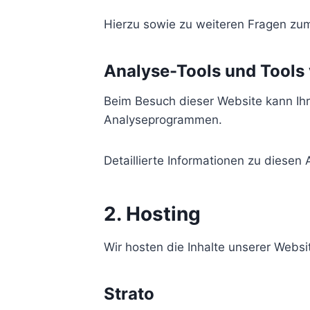
Hierzu sowie zu weiteren Fragen zu
Analyse-Tools und Tools v
Beim Besuch dieser Website kann Ihr
Analyseprogrammen.
Detaillierte Informationen zu diese
2. Hosting
Wir hosten die Inhalte unserer Websi
Strato