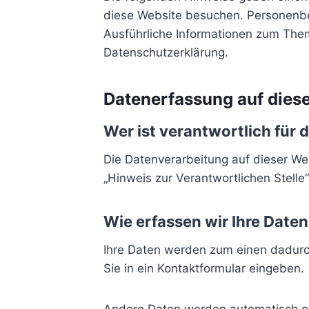
diese Website besuchen. Personenbez
Ausführliche Informationen zum The
Datenschutzerklärung.
Datenerfassung auf dies
Wer ist verantwortlich für 
Die Datenverarbeitung auf dieser We
„Hinweis zur Verantwortlichen Stell
Wie erfassen wir Ihre Daten
Ihre Daten werden zum einen dadurch 
Sie in ein Kontaktformular eingeben.