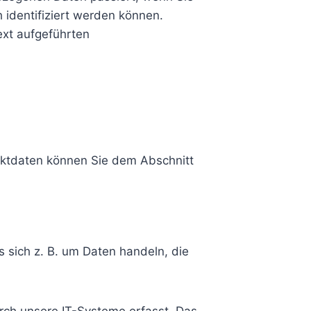
 identifiziert werden können.
xt aufgeführten
aktdaten können Sie dem Abschnitt
 sich z. B. um Daten handeln, die