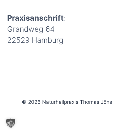
Praxisanschrift
:
Grandweg 64
22529 Hamburg
© 2026 Naturheilpraxis Thomas Jöns