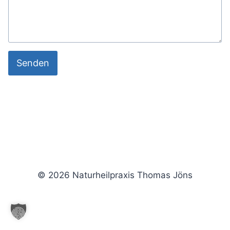
Senden
© 2026 Naturheilpraxis Thomas Jöns